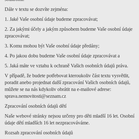
Dále v textu se dozvíte zejména:
1. Jaké Vaše osobní údaje budeme zpracovávat;
2. Za jakými účely a jakým způsobem budeme Vaše osobní údaje
zpracovávat;
3. Komu mohou být Vaše osobní údaje předány;
4. Po jakou dobu budeme Vaše osobní údaje zpracovávat a
5. Jaká máte ve vztahu k ochraně Vašich osobních údajů práva.
V případě, že budete potřebovat kteroukoliv část textu vysvětlit,
poradit anebo projednat další zpracování Vašich osobních údajů,
můžete se na nás kdykoliv obrátit na e-mailové adrese:
sprava.nemovitosti@seznam.cz
Zpracování osobních údajů dětí
Naše webové stránky nejsou určeny pro děti mladší 16 let. Osobní
údaje dětí mladších 16 let nezpracováváme.
Rozsah zpracování osobních údajů