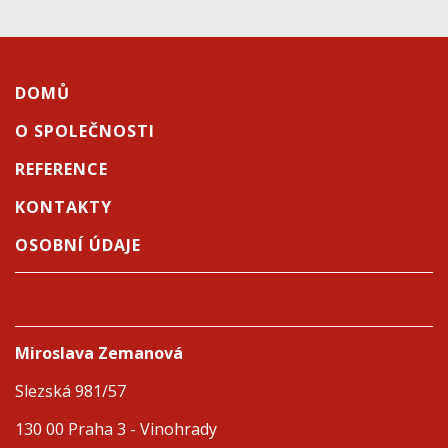
DOMŮ
O SPOLEČNOSTI
REFERENCE
KONTAKTY
OSOBNÍ ÚDAJE
Miroslava Zemanová
Slezská 981/57
130 00 Praha 3 - Vinohrady