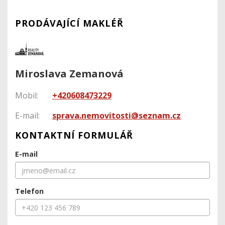
PRODÁVAJÍCÍ MAKLÉŘ
Miroslava Zemanová
Mobil:
+420608473229
E-mail:
sprava.nemovitosti@seznam.cz
KONTAKTNÍ FORMULÁŘ
E-mail
Telefon