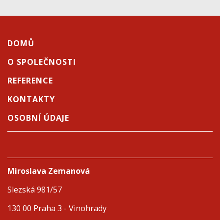
DOMŮ
O SPOLEČNOSTI
REFERENCE
KONTAKTY
OSOBNÍ ÚDAJE
Miroslava Zemanová
Slezská 981/57
130 00 Praha 3 - Vinohrady