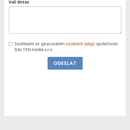
Vaš dotaz
Souhlasím se zpracováním
osobních údajů
společností
DALTEN media s.r.o.
ODESLAT